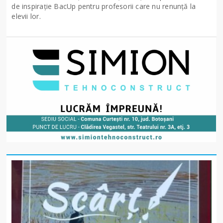
de inspirație BacUp pentru profesorii care nu renunță la
elevii lor.