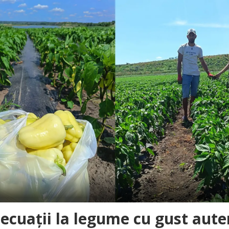
 ecuații la legume cu gust auten