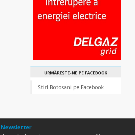
URMĂREȘTE-NE PE FACEBOOK
Stiri Botosani pe Facebook
Newsletter