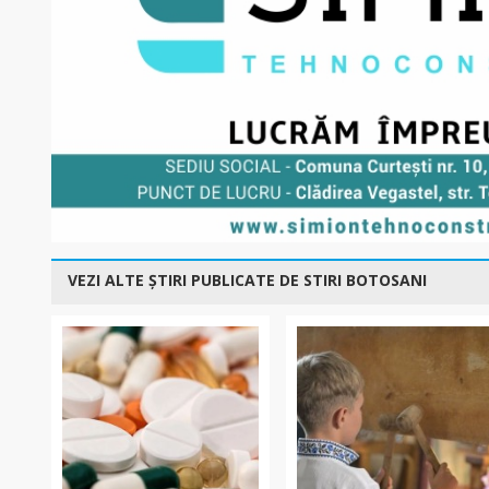
VEZI ALTE ȘTIRI PUBLICATE DE STIRI BOTOSANI