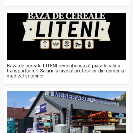
Baza de cereale LITENI revoluționează piața locală a
transporturilor! Salarii la nivelul profesiilor din domeniul
medical si tehnic