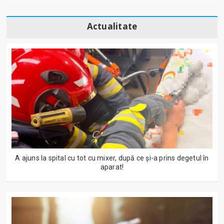
Actualitate
A ajuns la spital cu tot cu mixer, după ce și-a prins degetul în
aparat!