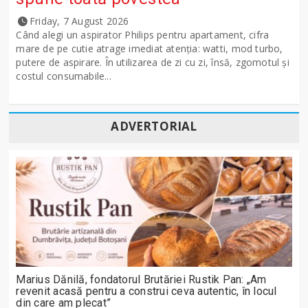
Friday, 7 August 2026
Când alegi un aspirator Philips pentru apartament, cifra
mare de pe cutie atrage imediat atenția: watti, mod turbo,
putere de aspirare. În utilizarea de zi cu zi, însă, zgomotul și
costul consumabile...
ADVERTORIAL
Marius Dănilă, fondatorul Brutăriei Rustik Pan: „Am
revenit acasă pentru a construi ceva autentic, în locul
din care am plecat”