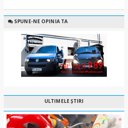
SPUNE-NE OPINIA TA
ULTIMELE ȘTIRI