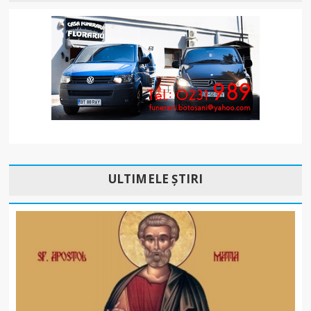
ULTIMELE ȘTIRI