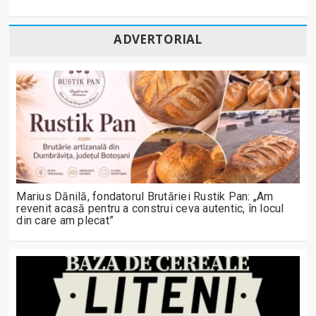
ADVERTORIAL
Marius Dănilă, fondatorul Brutăriei Rustik Pan: „Am
revenit acasă pentru a construi ceva autentic, în locul
din care am plecat”