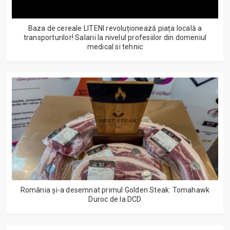
Baza de cereale LITENI revoluționează piața locală a
transporturilor! Salarii la nivelul profesiilor din domeniul
medical si tehnic
România și-a desemnat primul Golden Steak: Tomahawk
Duroc de la DCD