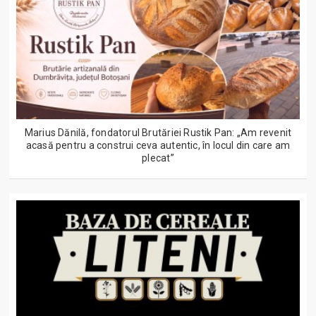
Marius Dănilă, fondatorul Brutăriei Rustik Pan: „Am revenit
acasă pentru a construi ceva autentic, în locul din care am
plecat”