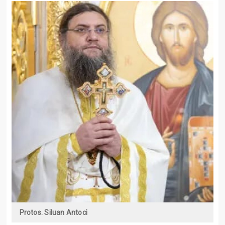
Protos. Siluan Antoci