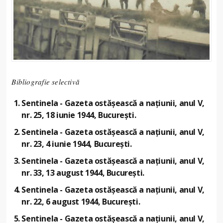
Bibliografie selectivă
Sentinela - Gazeta ostășească a națiunii, anul V,
nr. 25, 18 iunie 1944, București.
Sentinela - Gazeta ostășească a națiunii, anul V,
nr. 23, 4 iunie 1944, București.
Sentinela - Gazeta ostășească a națiunii, anul V,
nr. 33, 13 august 1944, București.
Sentinela - Gazeta ostășească a națiunii, anul V,
nr. 22, 6 august 1944, București.
Sentinela - Gazeta ostășească a națiunii, anul V,