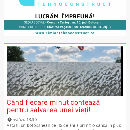
Când fiecare minut contează
pentru salvarea unei vieți!
astăzi, 13:30
Astăzi, un botoșănean de 46 de ani a primit o șansă în plus