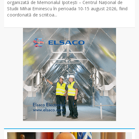
organizată de Memorialul Ipotești – Centrul Național de
Studii Mihai Eminescu în perioada 10-15 august 2026, fiind
coordonată de scriitoa...