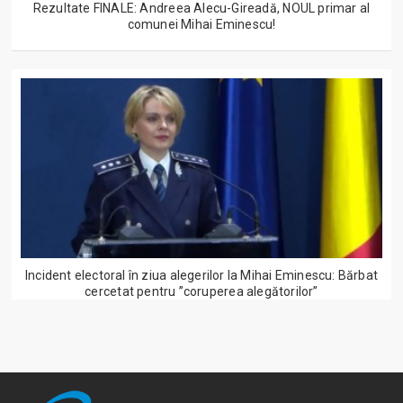
Rezultate FINALE: Andreea Alecu-Gireadă, NOUL primar al
comunei Mihai Eminescu!
Incident electoral în ziua alegerilor la Mihai Eminescu: Bărbat
cercetat pentru ”coruperea alegătorilor”