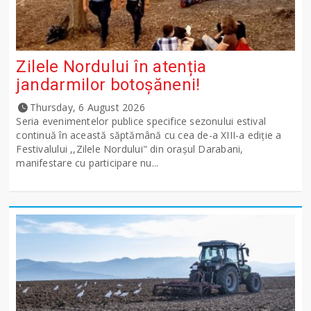
Zilele Nordului în atenția
jandarmilor botoșăneni!
Thursday, 6 August 2026
Seria evenimentelor publice specifice sezonului estival
continuă în această săptămână cu cea de-a XIII-a ediție a
Festivalului ,,Zilele Nordului" din orașul Darabani,
manifestare cu participare nu...