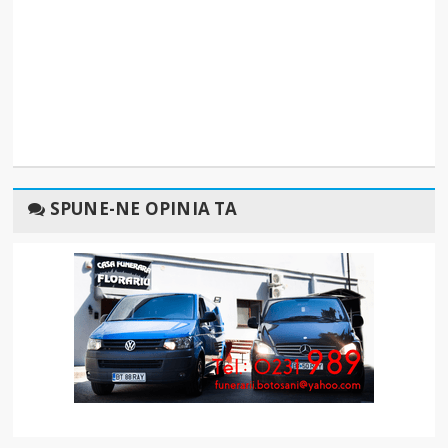
SPUNE-NE OPINIA TA