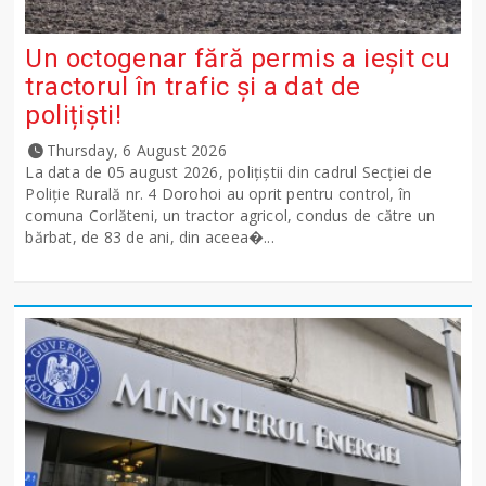
Un octogenar fără permis a ieșit cu
tractorul în trafic și a dat de
polițiști!
Thursday, 6 August 2026
La data de 05 august 2026, polițiștii din cadrul Secției de
Poliție Rurală nr. 4 Dorohoi au oprit pentru control, în
comuna Corlăteni, un tractor agricol, condus de către un
bărbat, de 83 de ani, din aceea�...