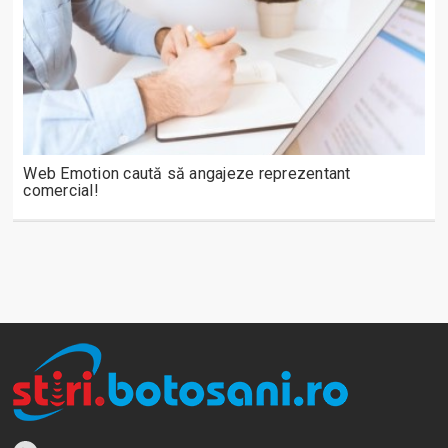
Web Emotion caută să angajeze reprezentant
comercial!