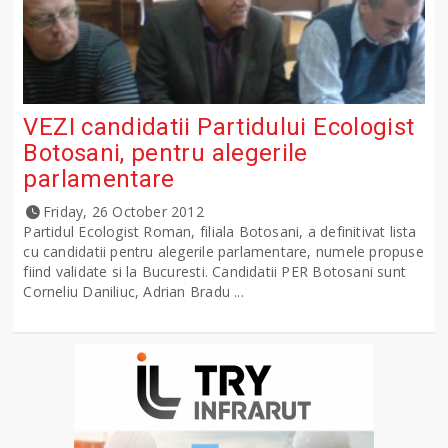
VEZI candidatii Partidului Ecologist
Botosani, pentru alegerile
parlamentare
Friday, 26 October 2012
Partidul Ecologist Roman, filiala Botosani, a definitivat lista
cu candidatii pentru alegerile parlamentare, numele propuse
fiind validate si la Bucuresti. Candidatii PER Botosani sunt
Corneliu Daniliuc, Adrian Bradu ...