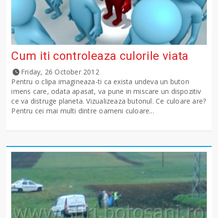
Cum iti controleaza culorile viata
Friday, 26 October 2012
Pentru o clipa imagineaza-ti ca exista undeva un buton
imens care, odata apasat, va pune in miscare un dispozitiv
ce va distruge planeta. Vizualizeaza butonul. Ce culoare are?
Pentru cei mai multi dintre oameni culoare...