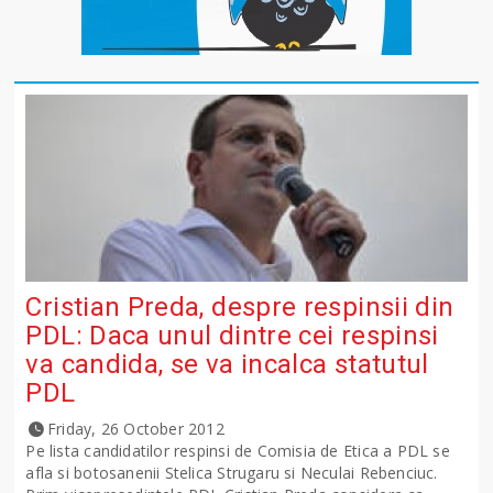
Cristian Preda, despre respinsii din
PDL: Daca unul dintre cei respinsi
va candida, se va incalca statutul
PDL
Friday, 26 October 2012
Pe lista candidatilor respinsi de Comisia de Etica a PDL se
afla si botosanenii Stelica Strugaru si Neculai Rebenciuc.