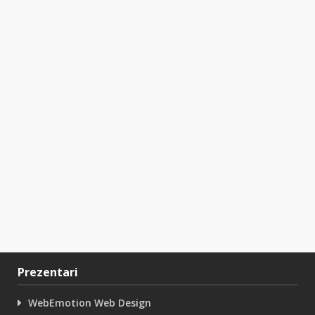
Prezentari
WebEmotion Web Design