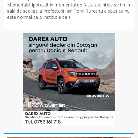
Memorialul Ipotesti! In momentul de fata, sedintele se tin in
sala de sedinte a Prefecturii, iar Florin Turcanu a spus ca nu
este normal ca o institutie ca si...