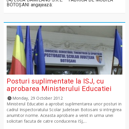
BOTOȘANI angajează:
Posturi suplimentate la ISJ, cu
aprobarea Ministerului Educatiei
Monday, 29 October 2012
Ministerul Educatiei a aprobat suplimentarea unor posturi in
cadrul Inspectoratului Scolar Judetean Botosani si intregirea
anumitor norme. Aceasta aprobare a venit in urma unei
solicitari facuta de catre conducerea ISJ,...