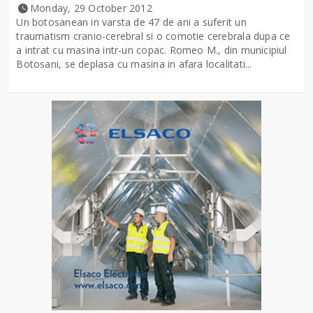
Monday, 29 October 2012
Un botosanean in varsta de 47 de ani a suferit un
traumatism cranio-cerebral si o comotie cerebrala dupa ce
a intrat cu masina intr-un copac. Romeo M., din municipiul
Botosani, se deplasa cu masina in afara localitati...