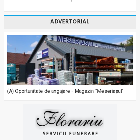
ADVERTORIAL
(A) Oportunitate de angajare - Magazin "Meseriașul"