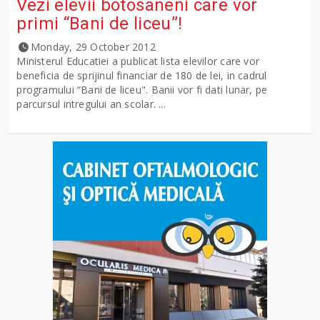
Vezi elevii botosaneni care vor
primi “Bani de liceu”!
Monday, 29 October 2012
Ministerul Educatiei a publicat lista elevilor care vor
beneficia de sprijinul financiar de 180 de lei, in cadrul
programului “Bani de liceu". Banii vor fi dati lunar, pe
parcursul intregului an scolar. ...