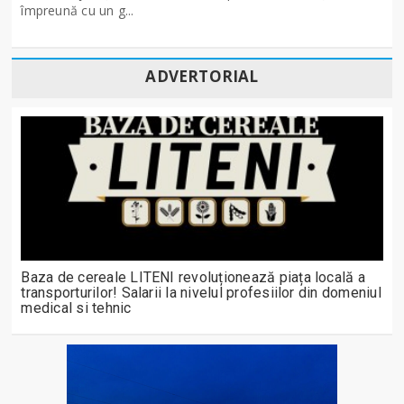
împreună cu un g...
ADVERTORIAL
Baza de cereale LITENI revoluționează piața locală a
transporturilor! Salarii la nivelul profesiilor din domeniul
medical si tehnic