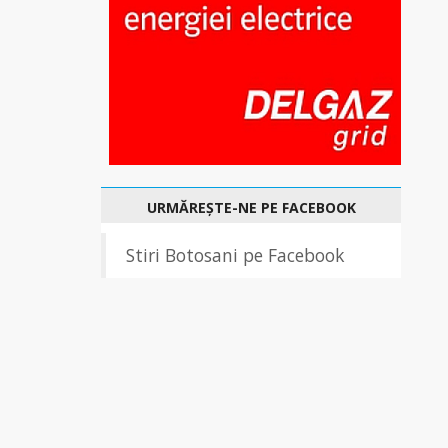
URMĂREȘTE-NE PE FACEBOOK
Stiri Botosani pe Facebook