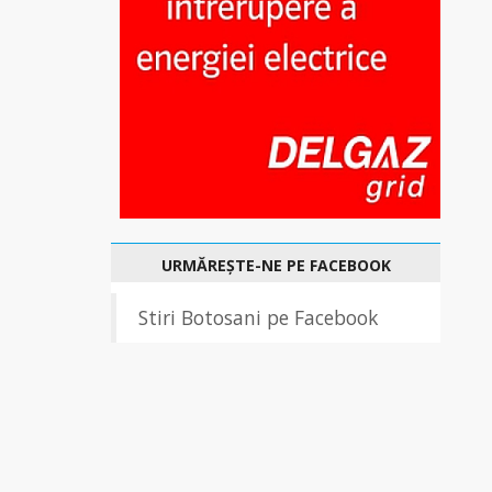
URMĂREȘTE-NE PE FACEBOOK
Stiri Botosani pe Facebook