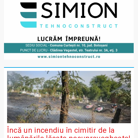
Încă un incendiu în cimitir de la