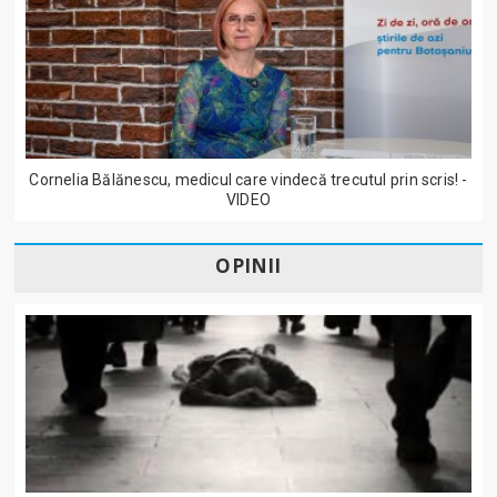
Cornelia Bălănescu, medicul care vindecă trecutul prin scris! -
VIDEO
OPINII