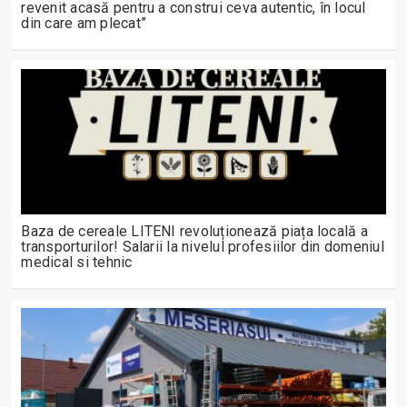
revenit acasă pentru a construi ceva autentic, în locul
din care am plecat”
Baza de cereale LITENI revoluționează piața locală a
transporturilor! Salarii la nivelul profesiilor din domeniul
medical si tehnic