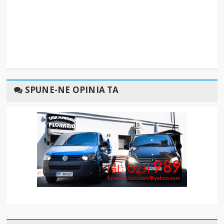
SPUNE-NE OPINIA TA