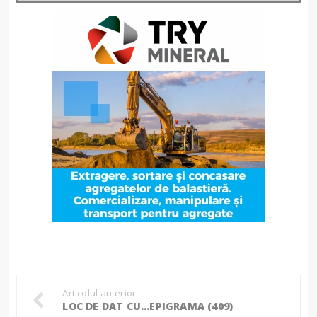
Articolul anterior
LOC DE DAT CU…EPIGRAMA (409)