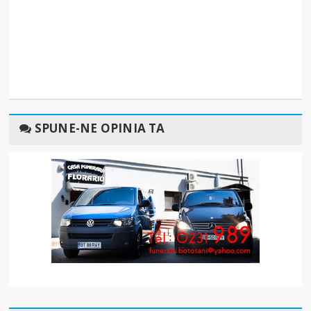
SPUNE-NE OPINIA TA