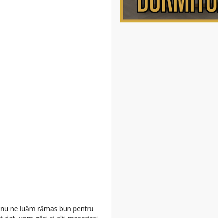
 nu ne luăm rămas bun pentru