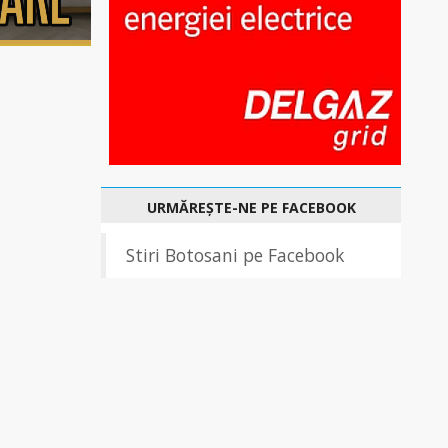
URMĂREȘTE-NE PE FACEBOOK
Stiri Botosani pe Facebook