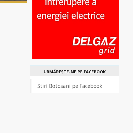
URMĂREȘTE-NE PE FACEBOOK
Stiri Botosani pe Facebook