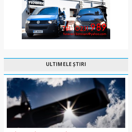
ULTIMELE ȘTIRI