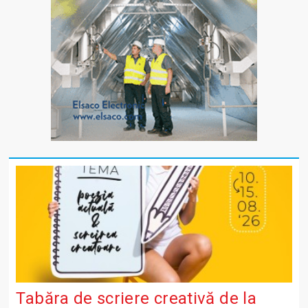
Tabăra de scriere creativă de la