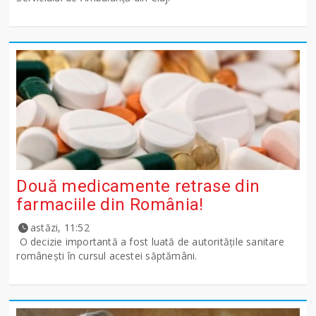
Două medicamente retrase din
farmaciile din România!
astăzi, 11:52
O decizie importantă a fost luată de autoritățile sanitare
românești în cursul acestei săptămâni.