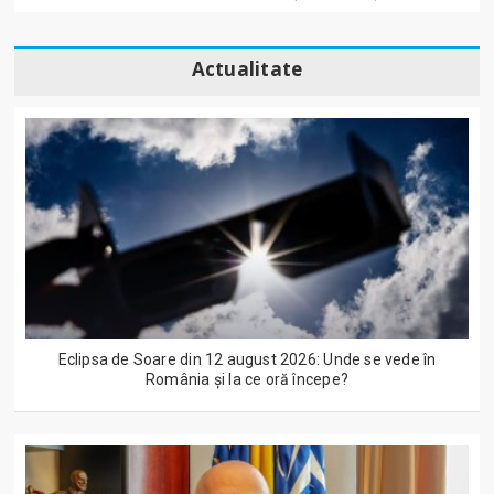
Actualitate
Eclipsa de Soare din 12 august 2026: Unde se vede în
România și la ce oră începe?