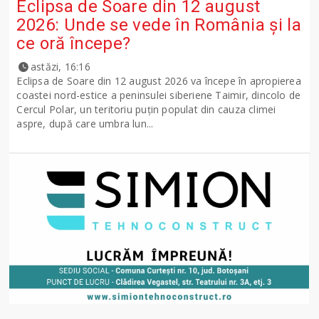
Eclipsa de Soare din 12 august
2026: Unde se vede în România și la
ce oră începe?
astăzi, 16:16
Eclipsa de Soare din 12 august 2026 va începe în apropierea
coastei nord-estice a peninsulei siberiene Taimir, dincolo de
Cercul Polar, un teritoriu puțin populat din cauza climei
aspre, după care umbra lun...