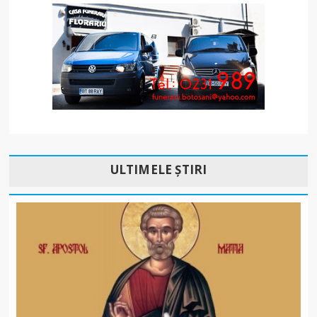
ULTIMELE ȘTIRI