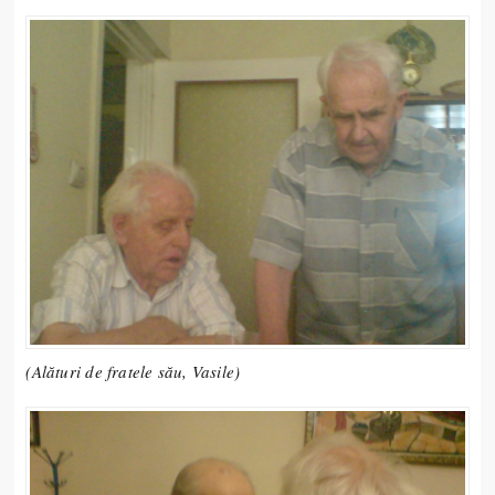
(Alături de fratele său, Vasile)