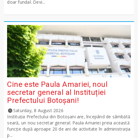
doar fundal. Devi...
Cine este Paula Amariei, noul
secretar general al Instituției
Prefectului Botoșani!
Saturday, 8 August 2026
Instituția Prefectului din Botoșani are, începând de sâmbătă
seară, un nou secretar general. Paula Amariei preia această
funcție după aproape 20 de ani de activitate în administrația
p...