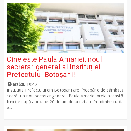
Cine este Paula Amariei, noul
secretar general al Instituției
Prefectului Botoșani!
astăzi, 10:47
Instituția Prefectului din Botoșani are, începând de sâmbătă
seară, un nou secretar general. Paula Amariei preia această
funcție după aproape 20 de ani de activitate în administrația
p...