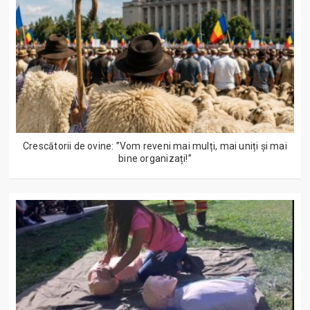
Crescătorii de ovine: ”Vom reveni mai mulți, mai uniți și mai
bine organizați!”