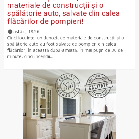
materiale de construcții și o
spălătorie auto, salvate din calea
flăcărilor de pompieri!
astăzi, 18:56
Cinci locuințe, un depozit de materiale de construcții și o
spălătorie auto au fost salvate de pompieri din calea
flăcărilor, în această după-amiază. În mai puțin de 30 de
minute, cinci incendii...