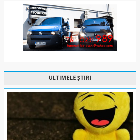
ULTIMELE ȘTIRI