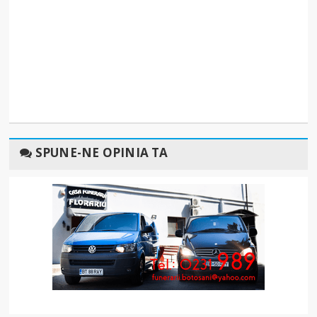
SPUNE-NE OPINIA TA