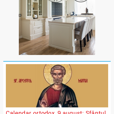
Calendar ortodox, 9 august: Sfântul