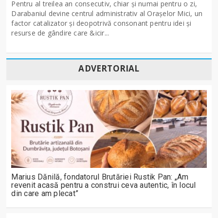
Pentru al treilea an consecutiv, chiar și numai pentru o zi,
Darabaniul devine centrul administrativ al Orașelor Mici, un
factor catalizator și deopotrivă consonant pentru idei și
resurse de gândire care &icir...
ADVERTORIAL
Marius Dănilă, fondatorul Brutăriei Rustik Pan: „Am
revenit acasă pentru a construi ceva autentic, în locul
din care am plecat”