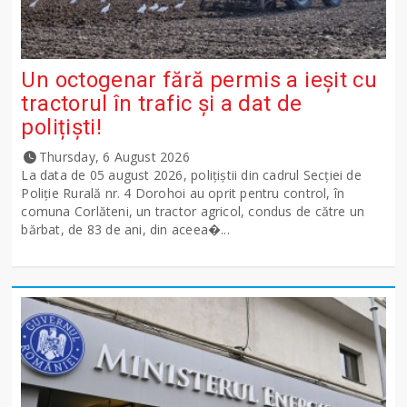
Un octogenar fără permis a ieșit cu
tractorul în trafic și a dat de
polițiști!
Thursday, 6 August 2026
La data de 05 august 2026, polițiștii din cadrul Secției de
Poliție Rurală nr. 4 Dorohoi au oprit pentru control, în
comuna Corlăteni, un tractor agricol, condus de către un
bărbat, de 83 de ani, din aceea�...