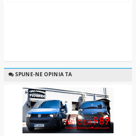
SPUNE-NE OPINIA TA