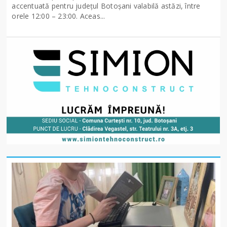
accentuată pentru județul Botoșani valabilă astăzi, între
orele 12:00 – 23:00. Aceas...