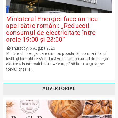
Ministerul Energiei face un nou
apel către români: „Reduceți
consumul de electricitate între
orele 19:00 și 23:00”
Thursday, 6 August 2026
Ministerul Energiei cere din nou populației, companiilor și
instituțiilor publice să reducă voluntar consumul de energie
electrică în intervalul 19:00–23:00, până la 31 august, pe
fondul crizei e...
ADVERTORIAL