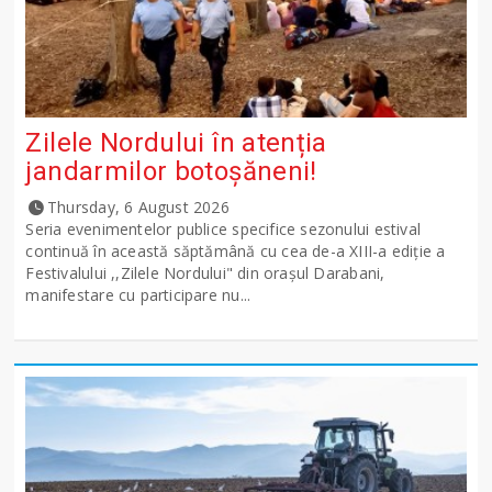
Zilele Nordului în atenția
jandarmilor botoșăneni!
Thursday, 6 August 2026
Seria evenimentelor publice specifice sezonului estival
continuă în această săptămână cu cea de-a XIII-a ediție a
Festivalului ,,Zilele Nordului" din orașul Darabani,
manifestare cu participare nu...