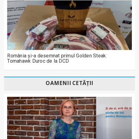
România și-a desemnat primul Golden Steak:
Tomahawk Duroc de la DCD
OAMENII CETĂȚII