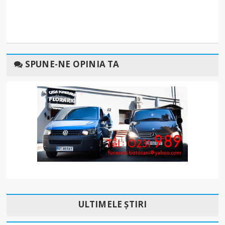
SPUNE-NE OPINIA TA
ULTIMELE ȘTIRI