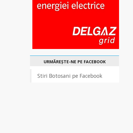
URMĂREȘTE-NE PE FACEBOOK
Stiri Botosani pe Facebook