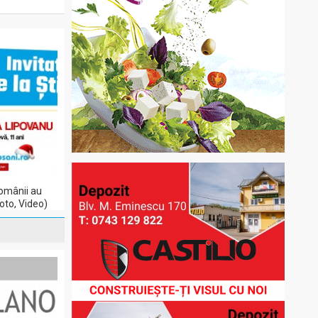
Românii au
Foto, Video)