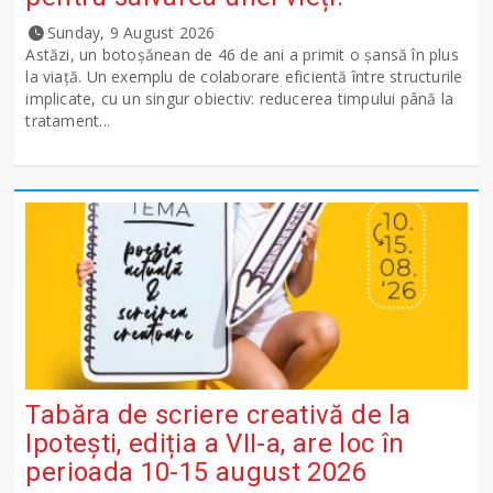
Sunday, 9 August 2026
Astăzi, un botoșănean de 46 de ani a primit o șansă în plus
la viață. Un exemplu de colaborare eficientă între structurile
implicate, cu un singur obiectiv: reducerea timpului până la
tratament...
Tabăra de scriere creativă de la
Ipotești, ediția a VII-a, are loc în
perioada 10-15 august 2026