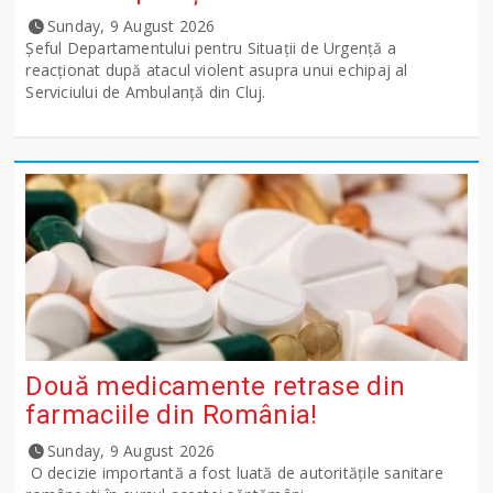
Sunday, 9 August 2026
Șeful Departamentului pentru Situații de Urgență a
reacționat după atacul violent asupra unui echipaj al
Serviciului de Ambulanță din Cluj.
Două medicamente retrase din
farmaciile din România!
Sunday, 9 August 2026
O decizie importantă a fost luată de autoritățile sanitare