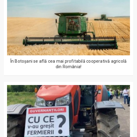
În Botoșani se află cea mai profitabilă cooperativă agricolă
din România!