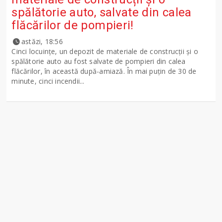
spălătorie auto, salvate din calea
flăcărilor de pompieri!
astăzi, 18:56
Cinci locuințe, un depozit de materiale de construcții și o
spălătorie auto au fost salvate de pompieri din calea
flăcărilor, în această după-amiază. În mai puțin de 30 de
minute, cinci incendii...