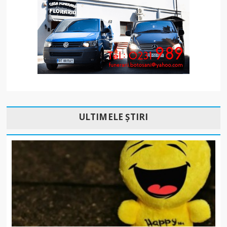
ULTIMELE ȘTIRI