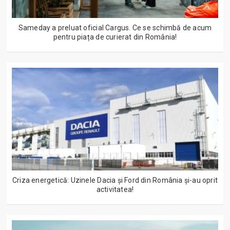
Sameday a preluat oficial Cargus. Ce se schimbă de acum
pentru piața de curierat din România!
Criza energetică: Uzinele Dacia și Ford din România și-au oprit
activitatea!