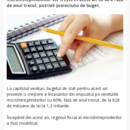
de anul trecut, potrivit proiectului de buget.
La capitolul venituri, bugetul de stat pentru acest an
prevede o creştere a încasărilor din impozitul pe veniturile
microîntreprinderilor cu 60%, faţă de anul trecut, de la 828
de milioane de lei la 1,3 miliarde.
Începând din acest an, regimul fiscal al microîntreprinderilor
a fost modificat.