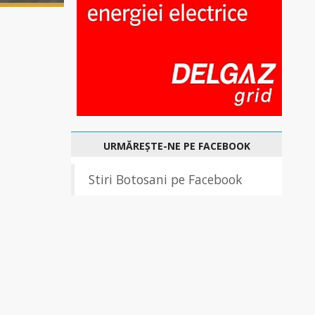
URMĂREȘTE-NE PE FACEBOOK
Stiri Botosani pe Facebook