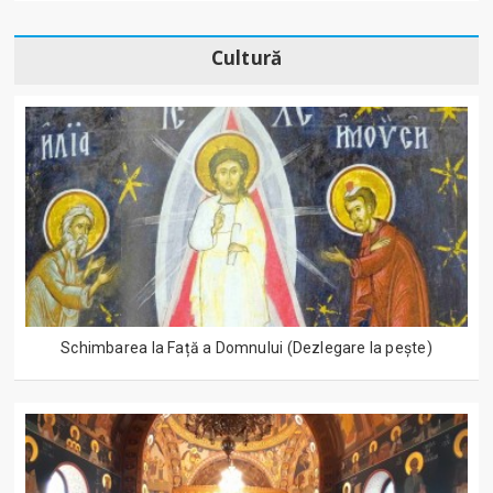
Cultură
Schimbarea la Față a Domnului (Dezlegare la peşte)