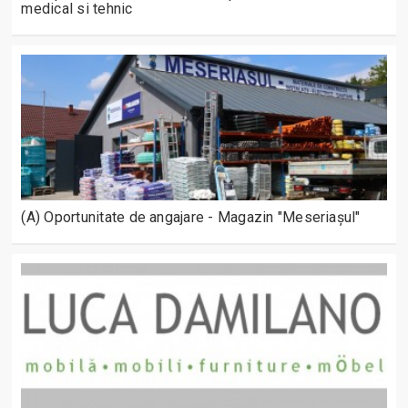
medical si tehnic
(A) Oportunitate de angajare - Magazin "Meseriașul"