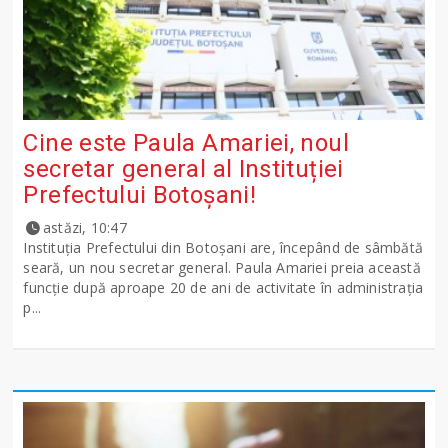
Cine este Paula Amariei, noul
secretar general al Instituției
Prefectului Botoșani!
astăzi, 10:47
Instituția Prefectului din Botoșani are, începând de sâmbătă
seară, un nou secretar general. Paula Amariei preia această
funcție după aproape 20 de ani de activitate în administrația
p...