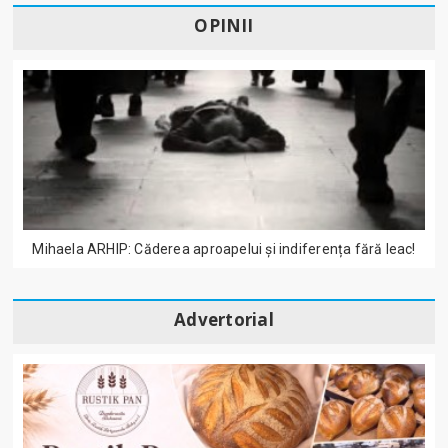
OPINII
Mihaela ARHIP: Căderea aproapelui și indiferența fără leac!
Advertorial