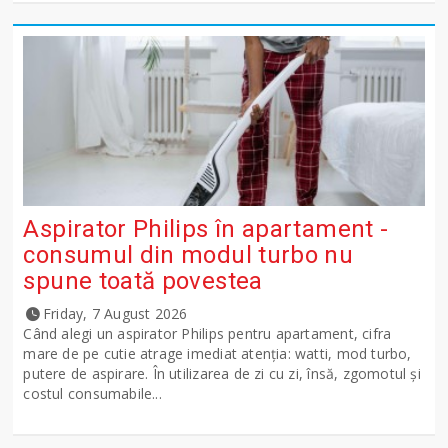
Aspirator Philips în apartament -
consumul din modul turbo nu
spune toată povestea
Friday, 7 August 2026
Când alegi un aspirator Philips pentru apartament, cifra
mare de pe cutie atrage imediat atenția: watti, mod turbo,
putere de aspirare. În utilizarea de zi cu zi, însă, zgomotul și
costul consumabile...