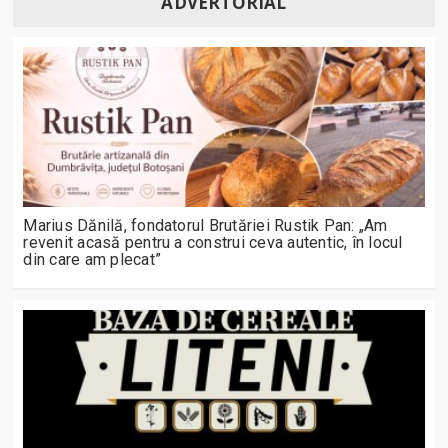
ADVERTORIAL
Marius Dănilă, fondatorul Brutăriei Rustik Pan: „Am
revenit acasă pentru a construi ceva autentic, în locul
din care am plecat”