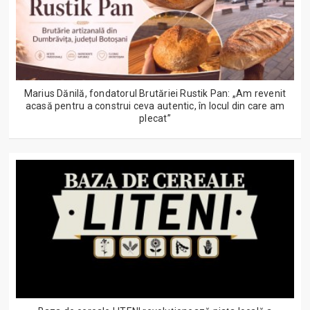
Marius Dănilă, fondatorul Brutăriei Rustik Pan: „Am revenit
acasă pentru a construi ceva autentic, în locul din care am
plecat”