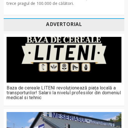
trece pragul de 100.000 de călători.
ADVERTORIAL
Baza de cereale LITENI revoluționează piața locală a
transporturilor! Salarii la nivelul profesiilor din domeniul
medical si tehnic