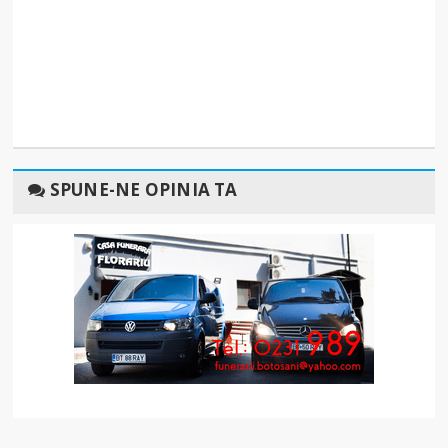
SPUNE-NE OPINIA TA