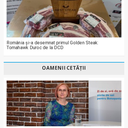
România și-a desemnat primul Golden Steak:
Tomahawk Duroc de la DCD
OAMENII CETĂȚII