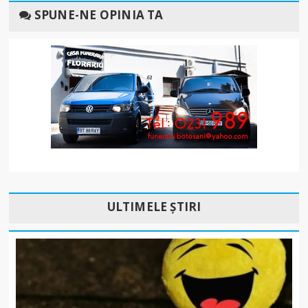
SPUNE-NE OPINIA TA
ULTIMELE ȘTIRI