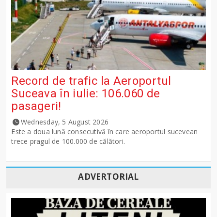
Record de trafic la Aeroportul
Suceava în iulie: 106.060 de
pasageri!
Wednesday, 5 August 2026
Este a doua lună consecutivă în care aeroportul sucevean
trece pragul de 100.000 de călători.
ADVERTORIAL