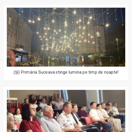
(Și) Primăria Suceava stinge lumina pe timp de noapte!