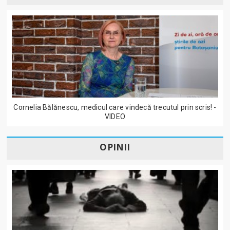
Cornelia Bălănescu, medicul care vindecă trecutul prin scris! -
VIDEO
OPINII