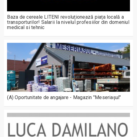
Baza de cereale LITENI revoluționează piața locală a
transporturilor! Salarii la nivelul profesiilor din domeniul
medical si tehnic
(A) Oportunitate de angajare - Magazin "Meseriașul"