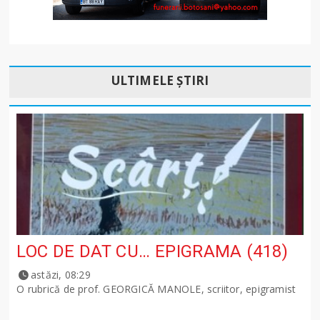
ULTIMELE ȘTIRI
LOC DE DAT CU… EPIGRAMA (418)
astăzi, 08:29
O rubrică de prof. GEORGICĂ MANOLE, scriitor, epigramist