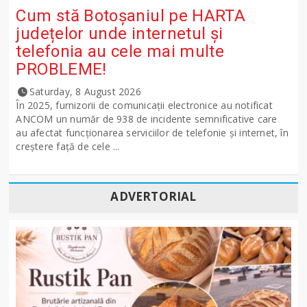
Cum stă Botoșaniul pe HARTA
județelor unde internetul și
telefonia au cele mai multe
PROBLEME!
Saturday, 8 August 2026
În 2025, furnizorii de comunicații electronice au notificat
ANCOM un număr de 938 de incidente semnificative care
au afectat funcționarea serviciilor de telefonie și internet, în
creștere față de cele ...
ADVERTORIAL