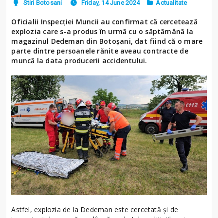
Stiri Botosani
Friday, 14 June 2024
Actualitate
Oficialii Inspecției Muncii au confirmat că cercetează
explozia care s-a produs în urmă cu o săptămână la
magazinul Dedeman din Botoșani, dat fiind că o mare
parte dintre persoanele rănite aveau contracte de
muncă la data producerii accidentului.
Astfel, explozia de la Dedeman este cercetată și de