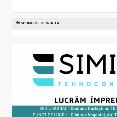
SPUNE-NE OPINIA TA