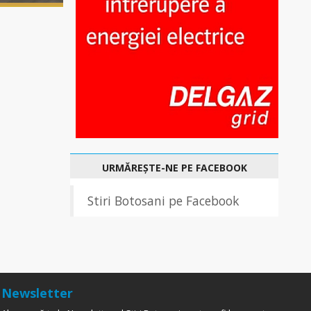
URMĂREȘTE-NE PE FACEBOOK
Stiri Botosani pe Facebook
Newsletter