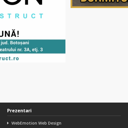
Prezentari
WebEmotion Web Design