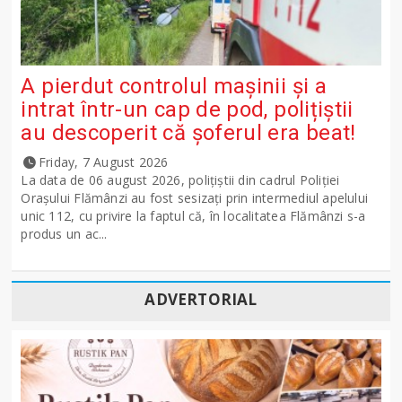
A pierdut controlul mașinii și a
intrat într-un cap de pod, polițiștii
au descoperit că șoferul era beat!
Friday, 7 August 2026
La data de 06 august 2026, polițiștii din cadrul Poliției
Orașului Flămânzi au fost sesizați prin intermediul apelului
unic 112, cu privire la faptul că, în localitatea Flămânzi s-a
produs un ac...
ADVERTORIAL