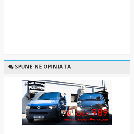
SPUNE-NE OPINIA TA