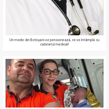
Un medic din Botoșani se pensionează, ce se întâmplă cu
cabinetul medical!