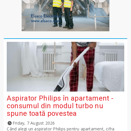
Aspirator Philips în apartament -
consumul din modul turbo nu
spune toată povestea
Friday, 7 August 2026
Când alegi un aspirator Philips pentru apartament, cifra