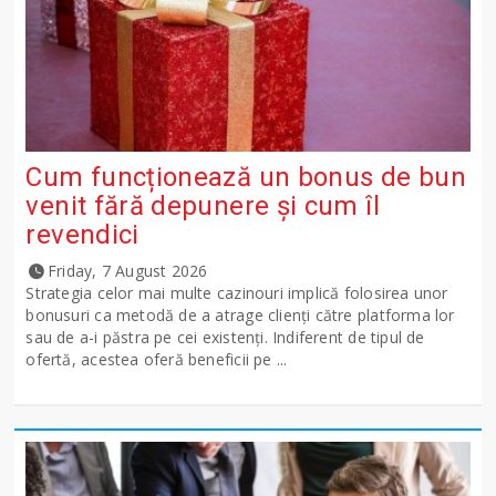
Cum funcționează un bonus de bun
venit fără depunere și cum îl
revendici
Friday, 7 August 2026
Strategia celor mai multe cazinouri implică folosirea unor
bonusuri ca metodă de a atrage clienți către platforma lor
sau de a-i păstra pe cei existenți. Indiferent de tipul de
ofertă, acestea oferă beneficii pe ...