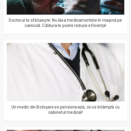
Doctorul te sfătuiește: Nu lăsa medicamentele în mașină pe
caniculă. Căldura le poate reduce eficiența!
Un medic din Botoșani se pensionează, ce se întâmplă cu
cabinetul medical!