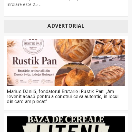
înrolare este 25 ...
ADVERTORIAL
Marius Dănilă, fondatorul Brutăriei Rustik Pan: „Am
revenit acasă pentru a construi ceva autentic, în locul
din care am plecat”