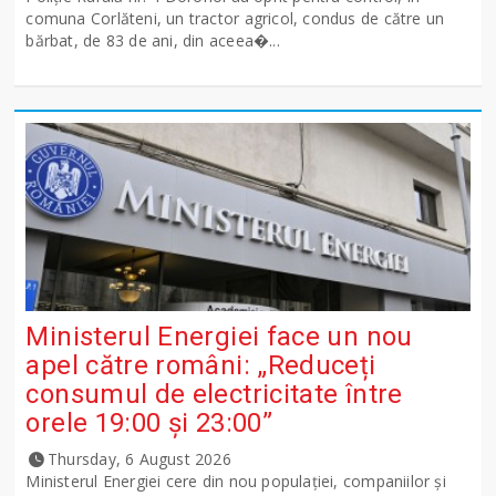
comuna Corlăteni, un tractor agricol, condus de către un
bărbat, de 83 de ani, din aceea�...
Ministerul Energiei face un nou
apel către români: „Reduceți
consumul de electricitate între
orele 19:00 și 23:00”
Thursday, 6 August 2026
Ministerul Energiei cere din nou populației, companiilor și