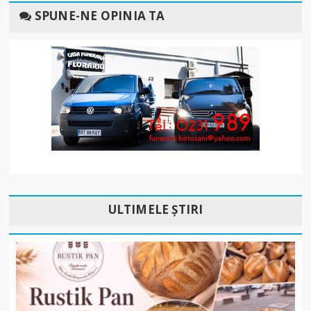
SPUNE-NE OPINIA TA
ULTIMELE ȘTIRI