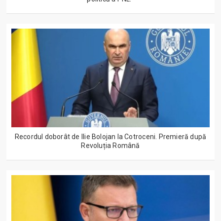
Recordul doborât de Ilie Bolojan la Cotroceni. Premieră după
Revoluția Română