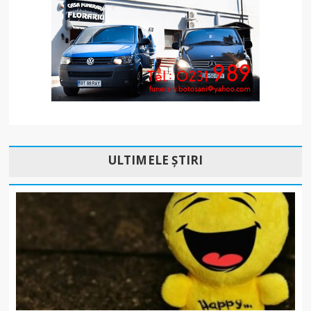
ULTIMELE ȘTIRI