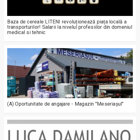
Baza de cereale LITENI revoluționează piața locală a
transporturilor! Salarii la nivelul profesiilor din domeniul
medical si tehnic
(A) Oportunitate de angajare - Magazin "Meseriașul"