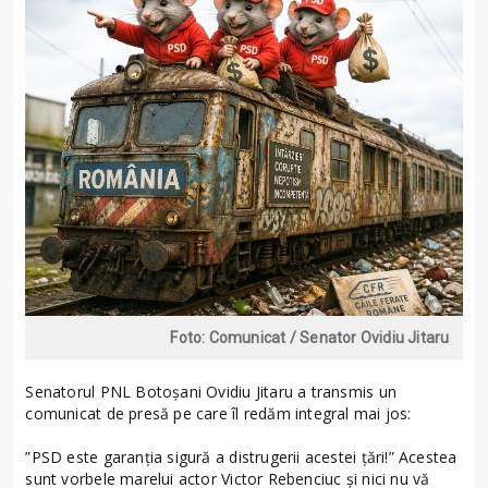
Foto: Comunicat / Senator Ovidiu Jitaru
Senatorul PNL Botoșani Ovidiu Jitaru a transmis un
comunicat de presă pe care îl redăm integral mai jos:
”PSD este garanția sigură a distrugerii acestei țări!” Acestea
sunt vorbele marelui actor Victor Rebenciuc și nici nu vă