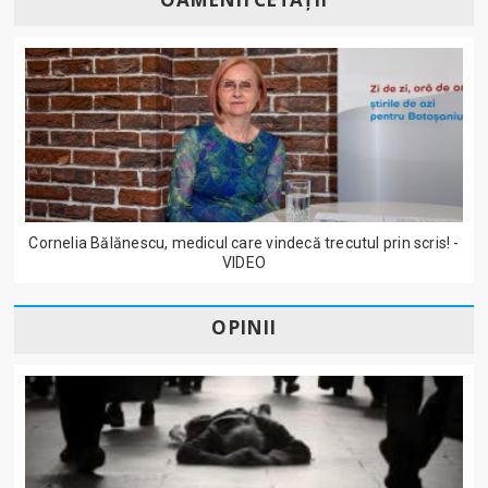
Cornelia Bălănescu, medicul care vindecă trecutul prin scris! -
VIDEO
OPINII