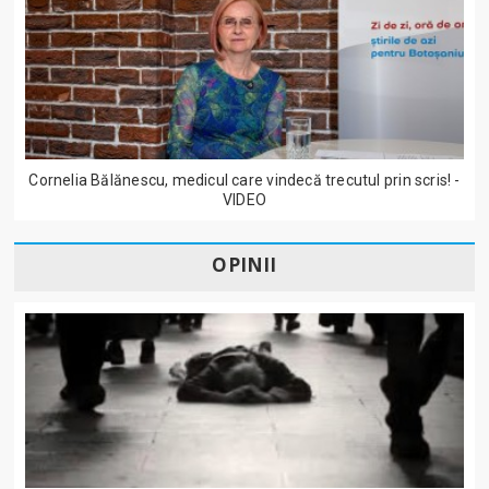
Cornelia Bălănescu, medicul care vindecă trecutul prin scris! -
VIDEO
OPINII