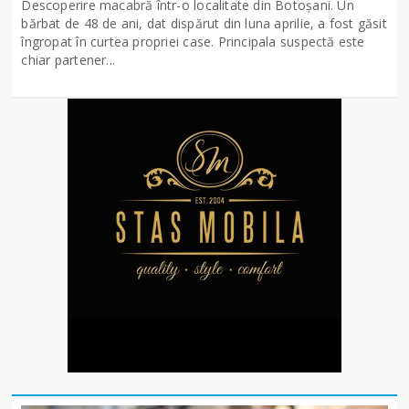
Descoperire macabră într-o localitate din Botoșani. Un
bărbat de 48 de ani, dat dispărut din luna aprilie, a fost găsit
îngropat în curtea propriei case. Principala suspectă este
chiar partener...