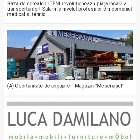
Baza de cereale LITENI revoluționează piața locală a
transporturilor! Salarii la nivelul profesiilor din domeniul
medical si tehnic
(A) Oportunitate de angajare - Magazin "Meseriașul"