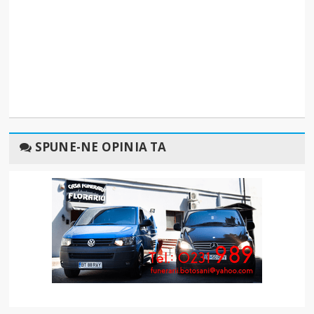
SPUNE-NE OPINIA TA