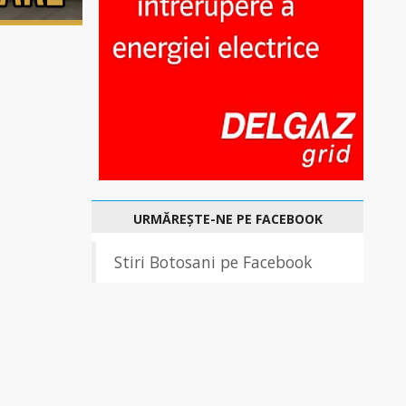
URMĂREȘTE-NE PE FACEBOOK
Stiri Botosani pe Facebook