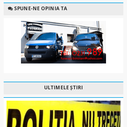
SPUNE-NE OPINIA TA
ULTIMELE ȘTIRI