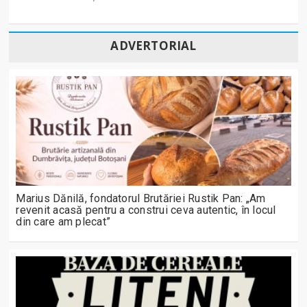
ADVERTORIAL
Marius Dănilă, fondatorul Brutăriei Rustik Pan: „Am
revenit acasă pentru a construi ceva autentic, în locul
din care am plecat”