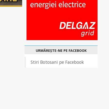
URMĂREȘTE-NE PE FACEBOOK
Stiri Botosani pe Facebook