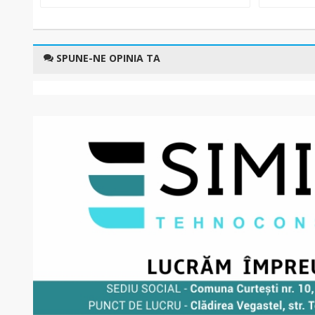
SPUNE-NE OPINIA TA