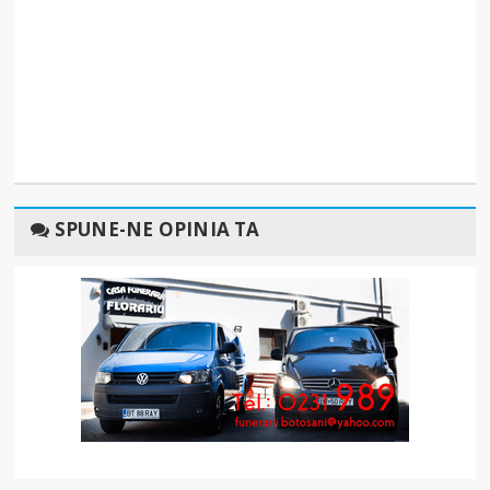
SPUNE-NE OPINIA TA