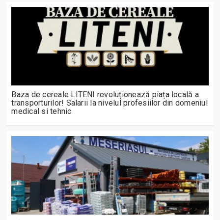
Baza de cereale LITENI revoluționează piața locală a
transporturilor! Salarii la nivelul profesiilor din domeniul
medical si tehnic