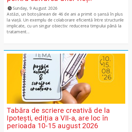
Sunday, 9 August 2026
Astăzi, un botoșănean de 46 de ani a primit o șansă în plus
la viață. Un exemplu de colaborare eficientă între structurile
implicate, cu un singur obiectiv: reducerea timpului până la
tratament...
Tabăra de scriere creativă de la
Ipotești, ediția a VII-a, are loc în
perioada 10-15 august 2026