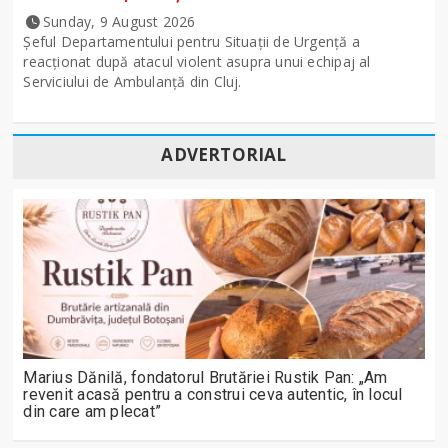
Sunday, 9 August 2026
Șeful Departamentului pentru Situații de Urgență a
reacționat după atacul violent asupra unui echipaj al
Serviciului de Ambulanță din Cluj.
ADVERTORIAL
Marius Dănilă, fondatorul Brutăriei Rustik Pan: „Am
revenit acasă pentru a construi ceva autentic, în locul
din care am plecat”