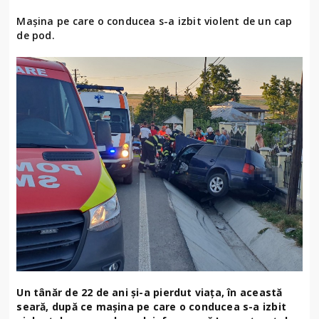
Mașina pe care o conducea s-a izbit violent de un cap
de pod.
Un tânăr de 22 de ani și-a pierdut viața, în această
seară, după ce mașina pe care o conducea s-a izbit