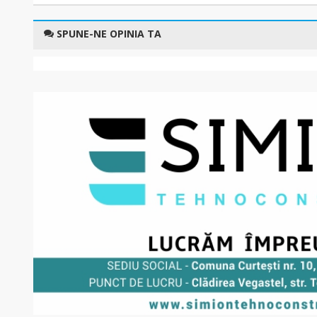
SPUNE-NE OPINIA TA