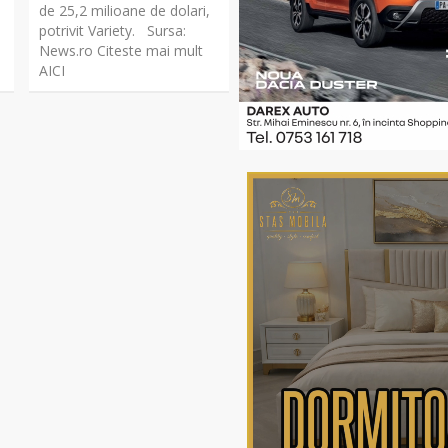
de 25,2 milioane de dolari,
potrivit Variety. Sursa:
.
News.ro Citeste mai mult
AICI