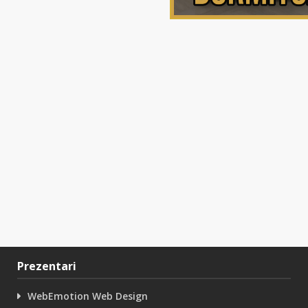
Prezentari
WebEmotion Web Design