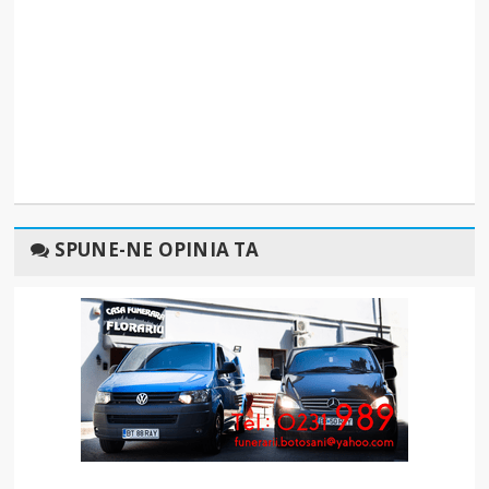
SPUNE-NE OPINIA TA