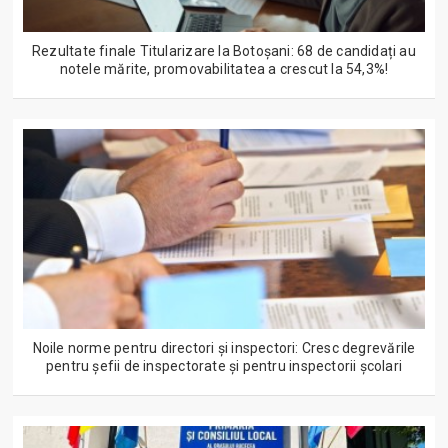
Rezultate finale Titularizare la Botoșani: 68 de candidați au
notele mărite, promovabilitatea a crescut la 54,3%!
Noile norme pentru directori și inspectori: Cresc degrevările
pentru șefii de inspectorate și pentru inspectorii școlari