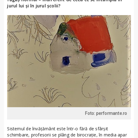
jurul lui și în jurul școlii?
Foto: performante.ro
Sistemul de învățământ este într-o fără de sfârșit
schimbare, profesorii se plâng de birocrație, în media apar