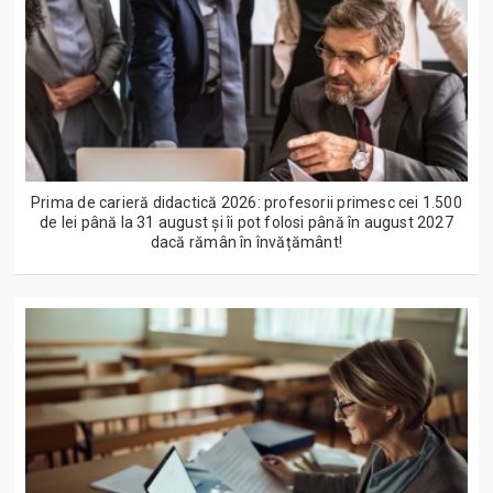
Prima de carieră didactică 2026: profesorii primesc cei 1.500
de lei până la 31 august și îi pot folosi până în august 2027
dacă rămân în învățământ!