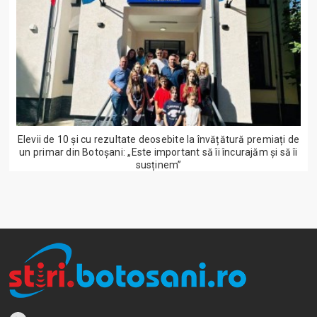
Elevii de 10 și cu rezultate deosebite la învățătură premiați de
un primar din Botoșani: „Este important să îi încurajăm și să îi
susținem”