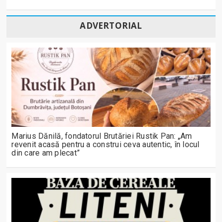
ADVERTORIAL
Marius Dănilă, fondatorul Brutăriei Rustik Pan: „Am
revenit acasă pentru a construi ceva autentic, în locul
din care am plecat”