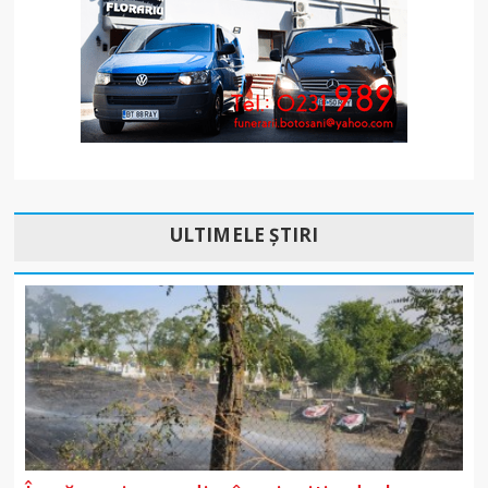
ULTIMELE ȘTIRI