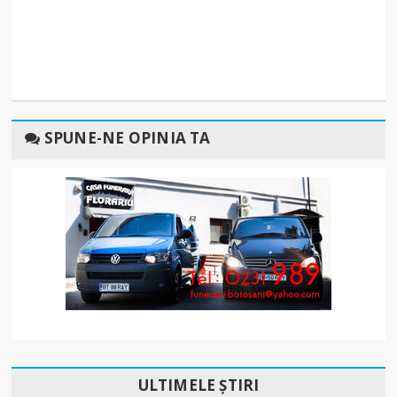
SPUNE-NE OPINIA TA
ULTIMELE ȘTIRI