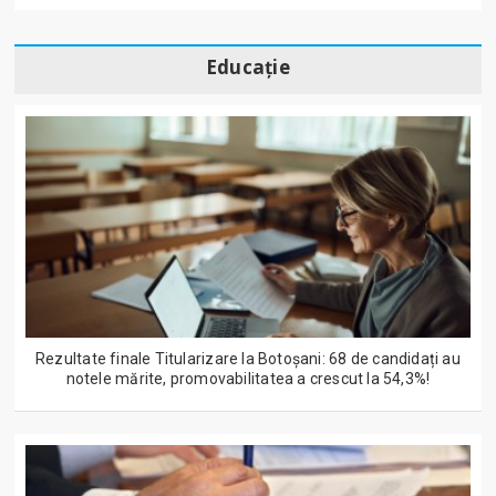
Educație
Rezultate finale Titularizare la Botoșani: 68 de candidați au
notele mărite, promovabilitatea a crescut la 54,3%!