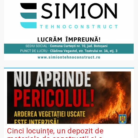
Cinci locuințe, un depozit de